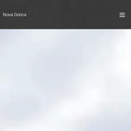
Nova Gorica