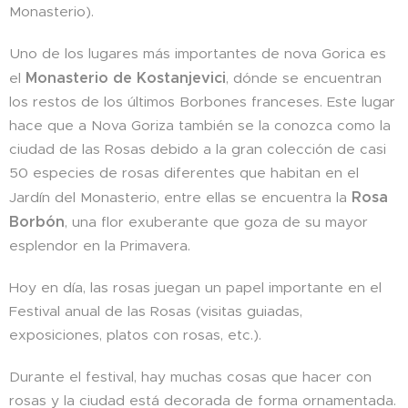
Monasterio).
Uno de los lugares más importantes de nova Gorica es
Monasterio de Kostanjevici
el
, dónde se encuentran
los restos de los últimos Borbones franceses. Este lugar
hace que a Nova Goriza también se la conozca como la
ciudad de las Rosas debido a la gran colección de casi
50 especies de rosas diferentes que habitan en el
Rosa
Jardín del Monasterio, entre ellas se encuentra la
Borbón
, una flor exuberante que goza de su mayor
esplendor en la Primavera.
Hoy en día, las rosas juegan un papel importante en el
Festival anual de las Rosas (visitas guiadas,
exposiciones, platos con rosas, etc.).
Durante el festival, hay muchas cosas que hacer con
rosas y la ciudad está decorada de forma ornamentada.