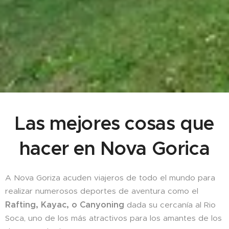
Las mejores cosas que
hacer en Nova Gorica
A Nova Goriza acuden viajeros de todo el mundo para
realizar numerosos deportes de aventura como el
Rafting, Kayac, o Canyoning
dada su cercanía al Rio
Soca, uno de los más atractivos para los amantes de los