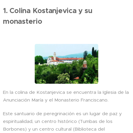
1. Colina Kostanjevica y su
monasterio
En la colina de Kostanjevica se encuentra la Iglesia de la
Anunciación María y el Monasterio Franciscano.
Este santuario de peregrinación es un lugar de paz y
espiritualidad, un centro histórico (Tumbas de los
Borbones) y un centro cultural (Biblioteca del