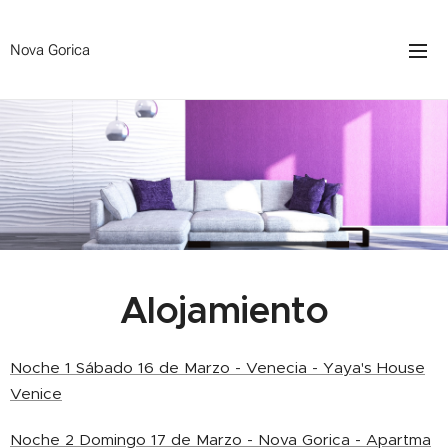
Nova Gorica
Alojamiento
Noche 1 Sábado 16 de Marzo - Venecia - Yaya's House
Venice
Noche 2 Domingo 17 de Marzo - Nova Gorica - Apartma